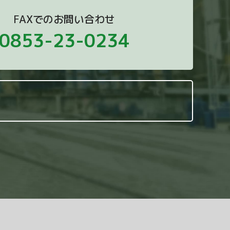
FAXでのお問い合わせ
0853-23-0234