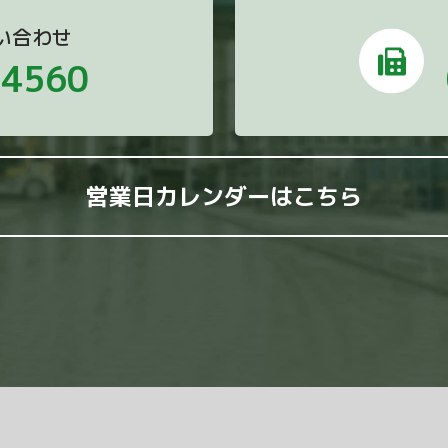
い合わせ
-4560
営業日カレンダーはこちら