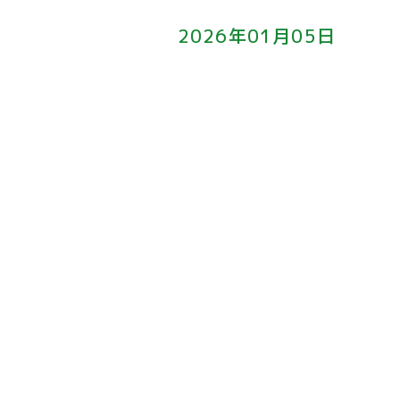
2026年01月05日