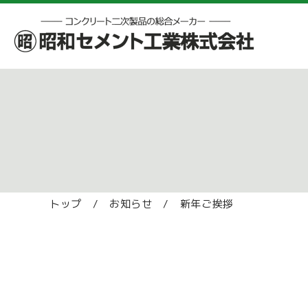
トップ
/
お知らせ
/
新年ご挨拶