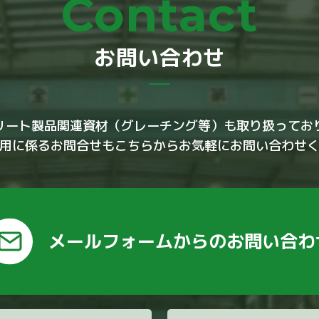
Contact
お問い合わせ
リート製品関連資材（グレーチング等）も取り扱ってお
用に係るお問合せもこちらからお気軽にお問い合わせ
メールフォームからの
お問い合わ