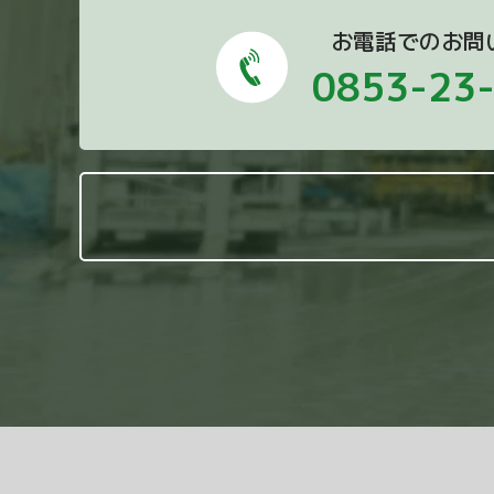
お電話でのお問
0853-23