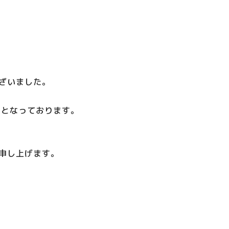
ざいました。
めとなっております。
申し上げます。