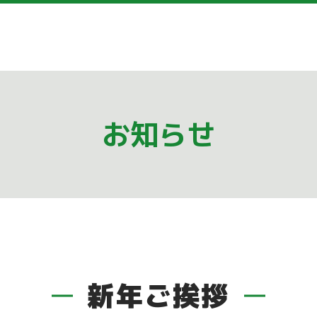
お知らせ
新年ご挨拶