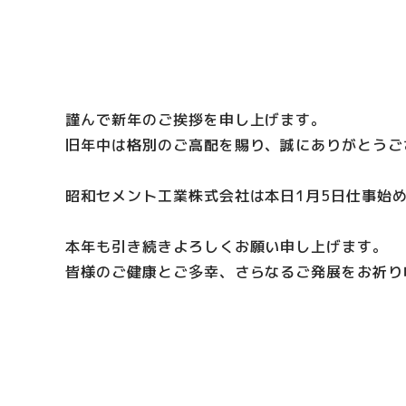
謹んで新年のご挨拶を申し上げます。
旧年中は格別のご高配を賜り、誠にありがとうご
昭和セメント工業株式会社は本日1月5日仕事始
本年も引き続きよろしくお願い申し上げます。
皆様のご健康とご多幸、さらなるご発展をお祈り